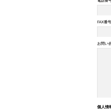
電話番
FAX番
お問い
個人情