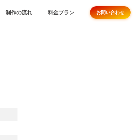
制作の流れ
料金プラン
お問い合わせ