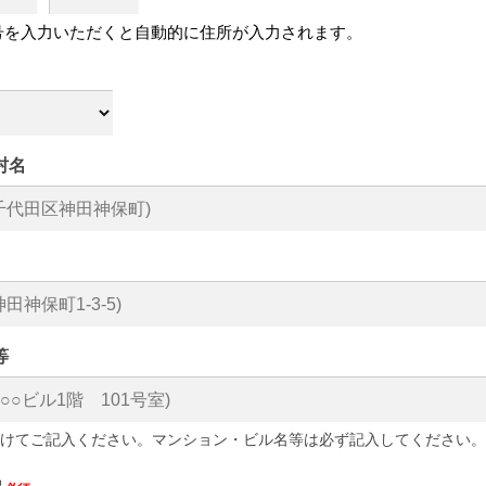
号を入力いただくと自動的に住所が入力されます。
村名
等
けてご記入ください。マンション・ビル名等は必ず記入してください。