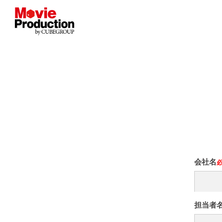
会社名
担当者