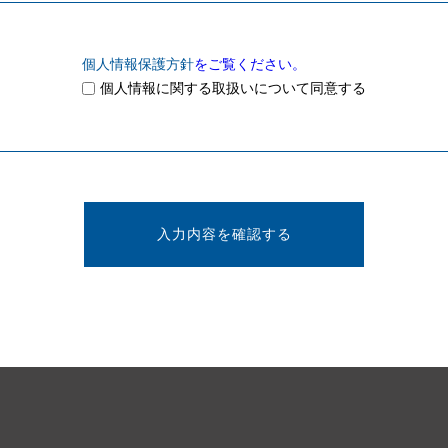
個人情報保護方針
をご覧ください。
個人情報に関する取扱いについて同意する